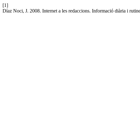
[1]
Díaz Noci, J. 2008. Internet a les redaccions. Informació diària i rutin