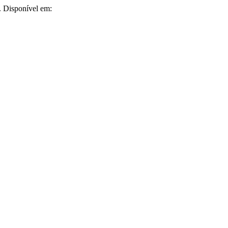
6. Disponível em: