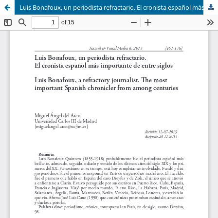
Luis Bonafoux, un periodista refractario. El cronista español más importante de entre siglos