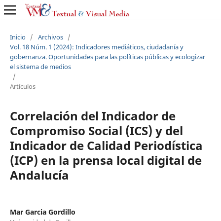
Inicio
/
Archivos
/
Vol. 18 Núm. 1 (2024): Indicadores mediáticos, ciudadanía y
gobernanza. Oportunidades para las políticas públicas y ecologizar
el sistema de medios
/
Artículos
Correlación del Indicador de
Compromiso Social (ICS) y del
Indicador de Calidad Periodística
(ICP) en la prensa local digital de
Andalucía
Mar Garcia Gordillo