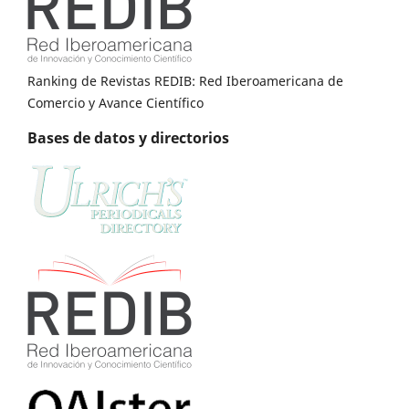
Ranking de Revistas REDIB: Red Iberoamericana de
Comercio y Avance Científico
Bases de datos y directorios