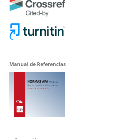
Manual de Referencias