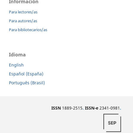
Información
Para lectores/as
Para autores/as
Para bibliotecarios/as
Idioma
English
Español (España)
Português (Brasil)
ISSN
1889-2515
.
ISSN-e
2341-0981
.