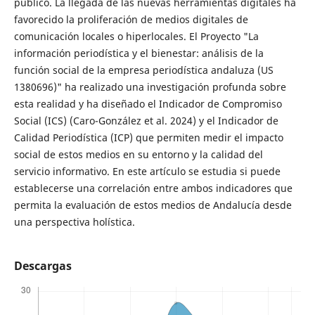
público. La llegada de las nuevas herramientas digitales ha
favorecido la proliferación de medios digitales de
comunicación locales o hiperlocales. El Proyecto "La
información periodística y el bienestar: análisis de la
función social de la empresa periodística andaluza (US
1380696)" ha realizado una investigación profunda sobre
esta realidad y ha diseñado el Indicador de Compromiso
Social (ICS) (Caro-González et al. 2024) y el Indicador de
Calidad Periodística (ICP) que permiten medir el impacto
social de estos medios en su entorno y la calidad del
servicio informativo. En este artículo se estudia si puede
establecerse una correlación entre ambos indicadores que
permita la evaluación de estos medios de Andalucía desde
una perspectiva holística.
Descargas