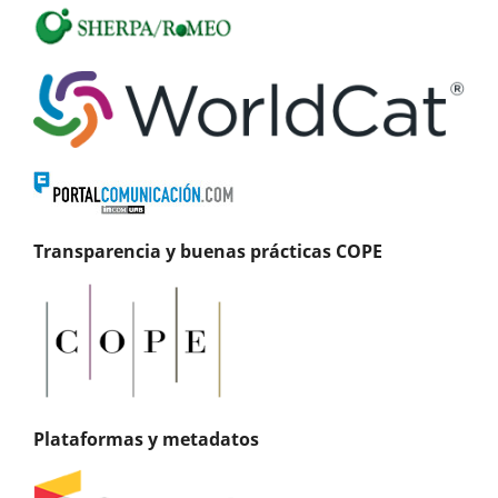
Transparencia y buenas prácticas COPE
Plataformas y metadatos