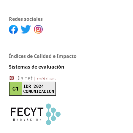
Redes sociales
Índices de Calidad e Impacto
Sistemas de evaluación