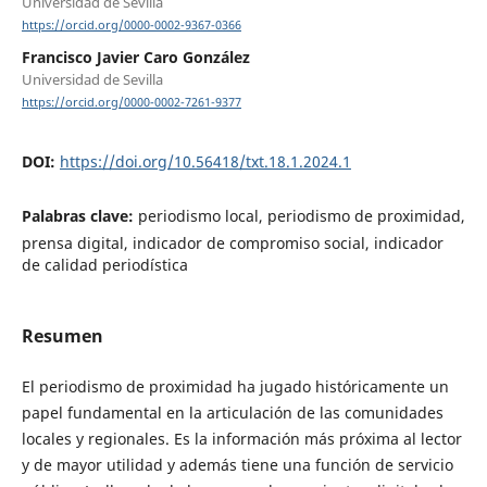
Universidad de Sevilla
https://orcid.org/0000-0002-9367-0366
Francisco Javier Caro González
Universidad de Sevilla
https://orcid.org/0000-0002-7261-9377
DOI:
https://doi.org/10.56418/txt.18.1.2024.1
Palabras clave:
periodismo local, periodismo de proximidad,
prensa digital, indicador de compromiso social, indicador
de calidad periodística
Resumen
El periodismo de proximidad ha jugado históricamente un
papel fundamental en la articulación de las comunidades
locales y regionales. Es la información más próxima al lector
y de mayor utilidad y además tiene una función de servicio