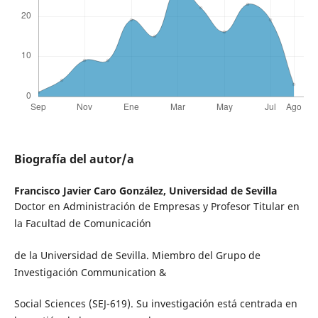
Biografía del autor/a
Francisco Javier Caro González,
Universidad de Sevilla
Doctor en Administración de Empresas y Profesor Titular en
la Facultad de Comunicación
de la Universidad de Sevilla. Miembro del Grupo de
Investigación Communication &
Social Sciences (SEJ-619). Su investigación está centrada en