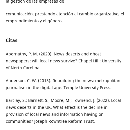
la gestión de las empresas de
comunicación, prestando atención al cambio organizativo, el
emprendimiento y el género.
Citas
Abernathy, P. M. (2020). News deserts and ghost
newspapers: will local news survive? Chapel Hill: University
of North Carolina.
Anderson, C. W. (2013). Rebuilding the news: metropolitan
journalism in the digital age. Temple University Press.
Barclay, S.; Barnett, S.; Moore, M.; Townend, J. (2022). Local
news deserts in the UK. What effect is the decline in
provision of local news and information having on
communities? Joseph Rowntree Reform Trust.