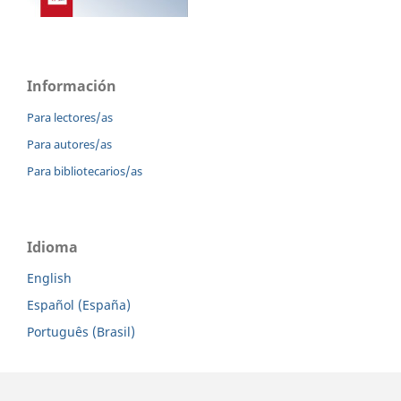
Información
Para lectores/as
Para autores/as
Para bibliotecarios/as
Idioma
English
Español (España)
Português (Brasil)