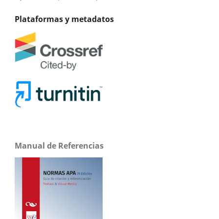
Plataformas y metadatos
Manual de Referencias