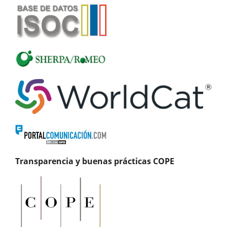
Transparencia y buenas prácticas COPE