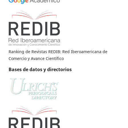
Ranking de Revistas REDIB: Red Iberoamericana de
Comercio y Avance Científico
Bases de datos y directorios