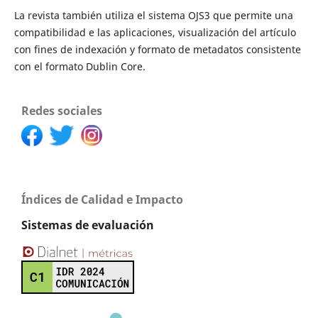
La revista también utiliza el sistema OJS3 que permite una
compatibilidad e las aplicaciones, visualización del artículo
con fines de indexación y formato de metadatos consistente
con el formato Dublin Core.
Redes sociales
Índices de Calidad e Impacto
Sistemas de evaluación