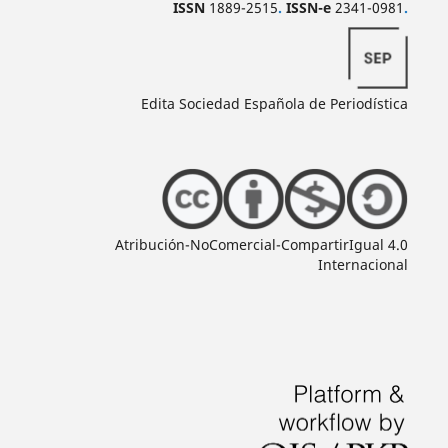
ISSN
1889-2515
.
ISSN-e
2341-0981
.
Edita Sociedad Española de Periodística
Atribución-NoComercial-CompartirIgual 4.0
Internacional