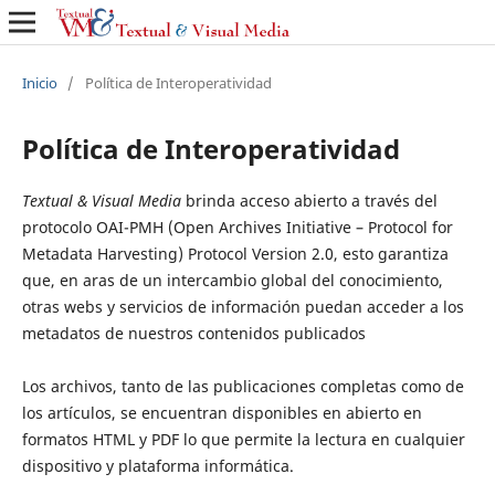
Inicio
/
Política de Interoperatividad
Política de Interoperatividad
Textual & Visual Media
brinda acceso abierto a través del
protocolo OAI-PMH (Open Archives Initiative – Protocol for
Metadata Harvesting) Protocol Version 2.0, esto garantiza
que, en aras de un intercambio global del conocimiento,
otras webs y servicios de información puedan acceder a los
metadatos de nuestros contenidos publicados
Los archivos, tanto de las publicaciones completas como de
los artículos, se encuentran disponibles en abierto en
formatos HTML y PDF lo que permite la lectura en cualquier
dispositivo y plataforma informática.