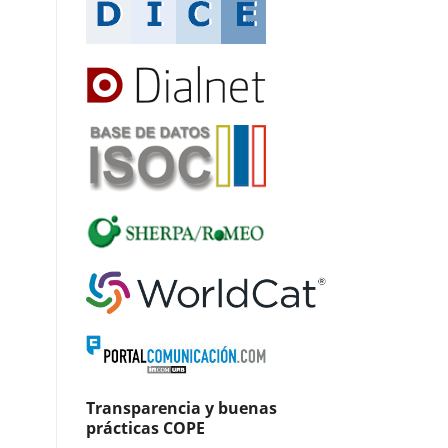
Transparencia y buenas
prácticas COPE