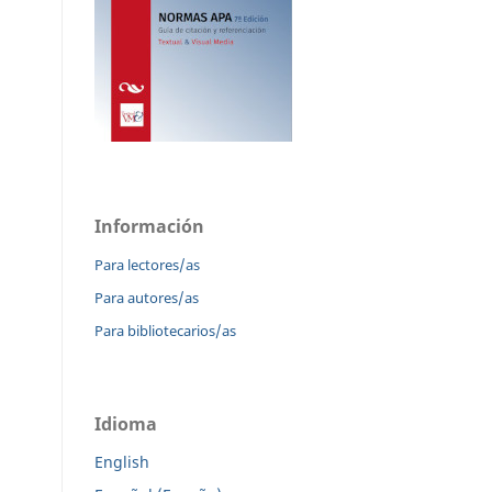
Información
Para lectores/as
Para autores/as
Para bibliotecarios/as
Idioma
English