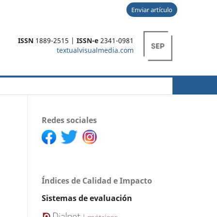
Enviar artículo
ISSN
1889-2515 |
ISSN-e
2341-0981
textualvisualmedia.com
Buscar
Redes sociales
Índices de Calidad e Impacto
Sistemas de evaluación