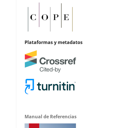
Plataformas y metadatos
Manual de Referencias