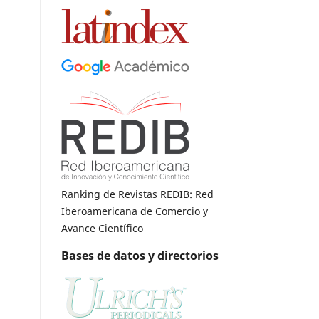
Ranking de Revistas REDIB: Red
Iberoamericana de Comercio y
Avance Científico
Bases de datos y directorios