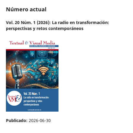
Número actual
Vol. 20 Núm. 1 (2026): La radio en transformación:
perspectivas y retos contemporáneos
Publicado:
2026-06-30