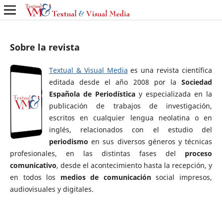
Sobre la revista
Textual & Visual Media
es una revista científica
editada desde el año 2008 por la
Sociedad
Española de Periodística
y especializada en la
publicación de trabajos de investigación,
escritos en cualquier lengua neolatina o en
inglés, relacionados con el estudio del
periodismo
en sus diversos géneros y técnicas
profesionales, en las distintas fases del
proceso
comunicativo
, desde el acontecimiento hasta la recepción, y
en todos los
medios de comunicación
social impresos,
audiovisuales y digitales.