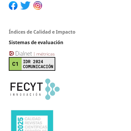
Índices de Calidad e Impacto
Sistemas de evaluación