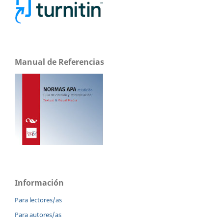
Manual de Referencias
Información
Para lectores/as
Para autores/as