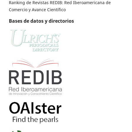
Ranking de Revistas REDIB: Red Iberoamericana de
Comercio y Avance Científico
Bases de datos y directorios