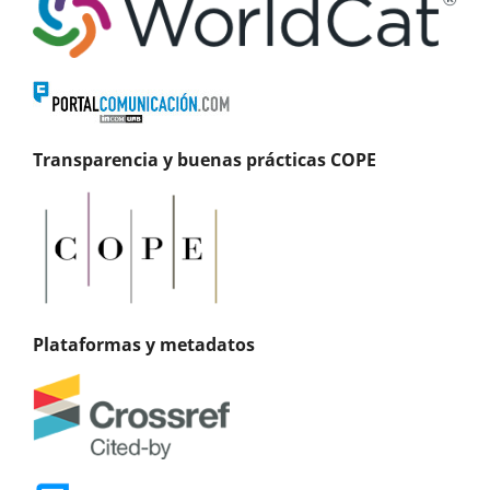
Transparencia y buenas prácticas COPE
Plataformas y metadatos