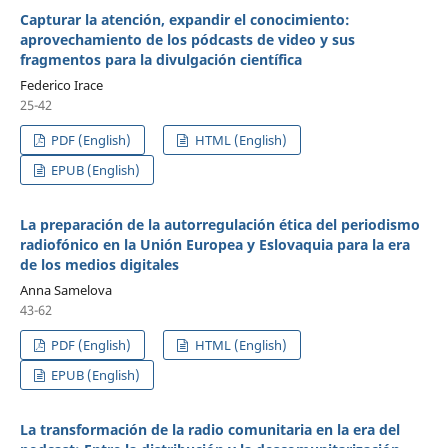
Capturar la atención, expandir el conocimiento:
aprovechamiento de los pódcasts de video y sus
fragmentos para la divulgación científica
Federico Irace
25-42
PDF (English)
HTML (English)
EPUB (English)
La preparación de la autorregulación ética del periodismo
radiofónico en la Unión Europea y Eslovaquia para la era
de los medios digitales
Anna Samelova
43-62
PDF (English)
HTML (English)
EPUB (English)
La transformación de la radio comunitaria en la era del