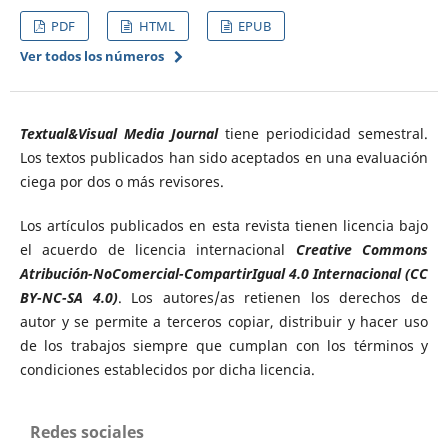
PDF
HTML
EPUB
Ver todos los números
Textual&Visual Media Journal
tiene periodicidad semestral.
Los textos publicados han sido aceptados en una evaluación
ciega por dos o más revisores.
Los artículos publicados en esta revista tienen licencia bajo
el acuerdo de licencia internacional
Creative Commons
Atribución-NoComercial-CompartirIgual 4.0 Internacional (CC
BY-NC-SA 4.0)
. Los autores/as retienen los derechos de
autor y se permite a terceros copiar, distribuir y hacer uso
de los trabajos siempre que cumplan con los términos y
condiciones establecidos por dicha licencia.
Redes sociales