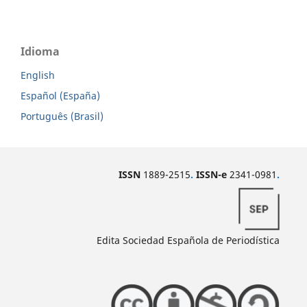
Idioma
English
Español (España)
Português (Brasil)
ISSN
1889-2515
.
ISSN-e
2341-0981
.
Edita Sociedad Española de Periodística