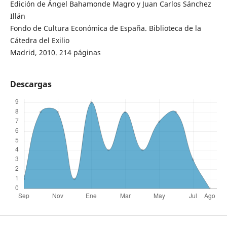
Edición de Ángel Bahamonde Magro y Juan Carlos Sánchez
Illán
Fondo de Cultura Económica de España. Biblioteca de la
Cátedra del Exilio
Madrid, 2010. 214 páginas
Descargas