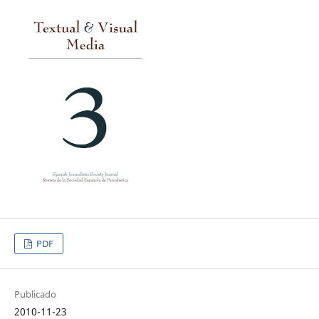
PDF
Publicado
2010-11-23