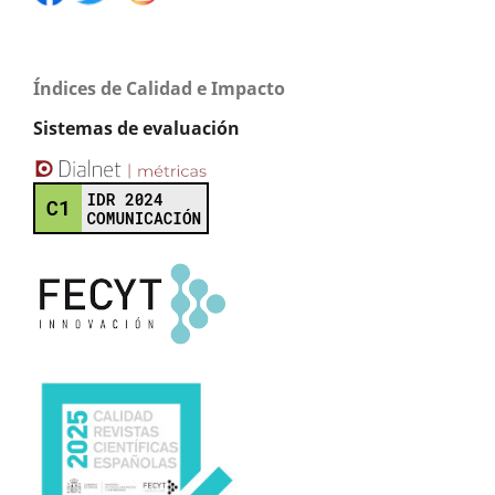
Índices de Calidad e Impacto
Sistemas de evaluación