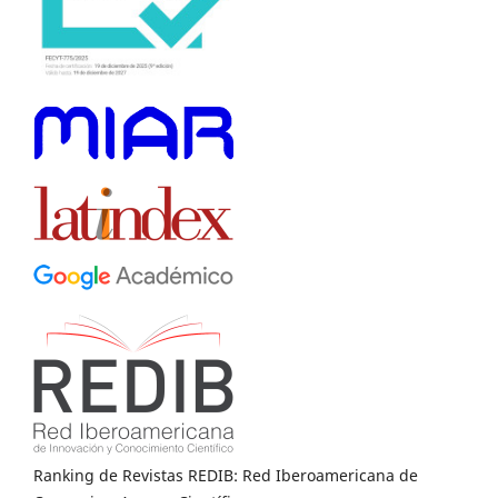
Ranking de Revistas REDIB: Red Iberoamericana de