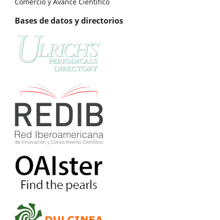
Comercio y Avance Científico
Bases de datos y directorios