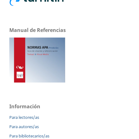
Manual de Referencias
Información
Para lectores/as
Para autores/as
Para bibliotecarios/as