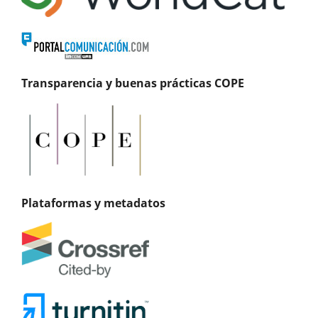
Transparencia y buenas prácticas COPE
Plataformas y metadatos