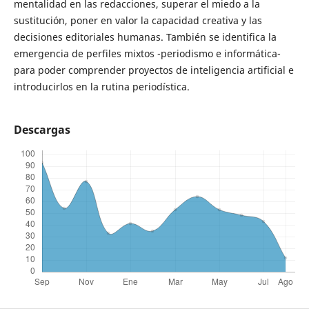
mentalidad en las redacciones, superar el miedo a la
sustitución, poner en valor la capacidad creativa y las
decisiones editoriales humanas. También se identifica la
emergencia de perfiles mixtos -periodismo e informática-
para poder comprender proyectos de inteligencia artificial e
introducirlos en la rutina periodística.
Descargas