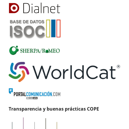
Transparencia y buenas prácticas COPE