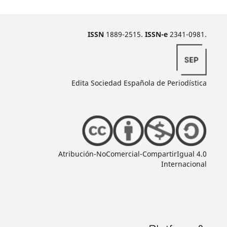
ISSN
1889-2515
.
ISSN-e
2341-0981
.
Edita Sociedad Española de Periodística
Atribución-NoComercial-CompartirIgual 4.0
Internacional