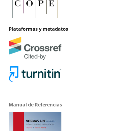
Plataformas y metadatos
Manual de Referencias