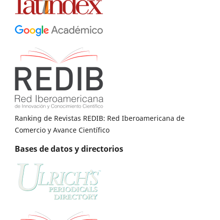
Ranking de Revistas REDIB: Red Iberoamericana de
Comercio y Avance Científico
Bases de datos y directorios