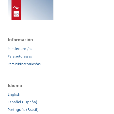
Información
Para lectores/as
Para autores/as
Para bibliotecarios/as
Idioma
English
Español (España)
Português (Brasil)