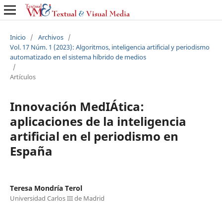
Inicio
/
Archivos
/
Vol. 17 Núm. 1 (2023): Algoritmos, inteligencia artificial y periodismo
automatizado en el sistema híbrido de medios
/
Artículos
Innovación MedIÁtica:
aplicaciones de la inteligencia
artificial en el periodismo en
España
Teresa Mondría Terol
Universidad Carlos III de Madrid