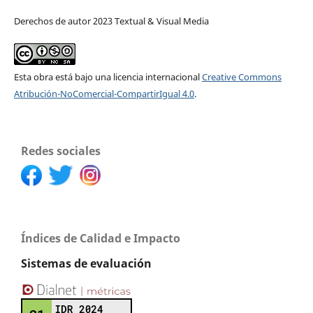
Derechos de autor 2023 Textual & Visual Media
Esta obra está bajo una licencia internacional
Creative Commons
Atribución-NoComercial-CompartirIgual 4.0
.
Redes sociales
Índices de Calidad e Impacto
Sistemas de evaluación