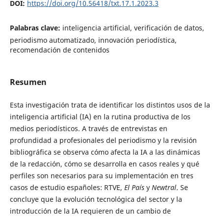
DOI:
https://doi.org/10.56418/txt.17.1.2023.3
Palabras clave:
inteligencia artificial, verificación de datos,
periodismo automatizado, innovación periodística,
recomendación de contenidos
Resumen
Esta investigación trata de identificar los distintos usos de la
inteligencia artificial (IA) en la rutina productiva de los
medios periodísticos. A través de entrevistas en
profundidad a profesionales del periodismo y la revisión
bibliográfica se observa cómo afecta la IA a las dinámicas
de la redacción, cómo se desarrolla en casos reales y qué
perfiles son necesarios para su implementación en tres
casos de estudio españoles: RTVE,
El País
y
Newtral
. Se
concluye que la evolución tecnológica del sector y la
introducción de la IA requieren de un cambio de