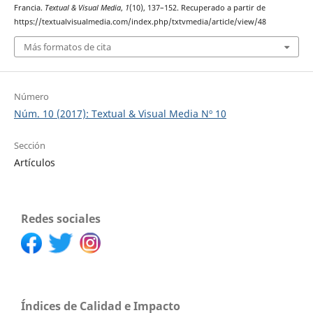
Francia.
Textual & Visual Media
,
1
(10), 137–152. Recuperado a partir de
https://textualvisualmedia.com/index.php/txtvmedia/article/view/48
Más formatos de cita
Número
Núm. 10 (2017): Textual & Visual Media Nº 10
Sección
Artículos
Redes sociales
Índices de Calidad e Impacto