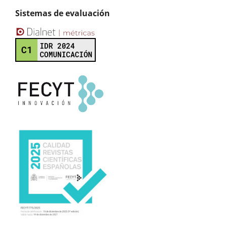
Sistemas de evaluación