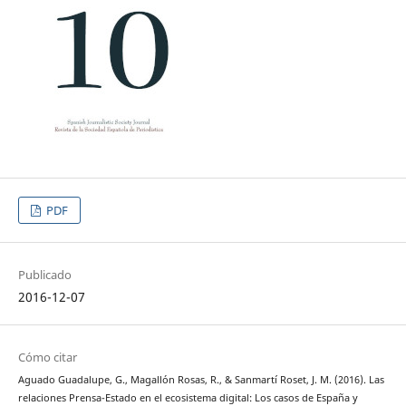
PDF
Publicado
2016-12-07
Cómo citar
Aguado Guadalupe, G., Magallón Rosas, R., & Sanmartí Roset, J. M. (2016). Las
relaciones Prensa-Estado en el ecosistema digital: Los casos de España y