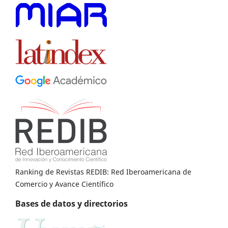
Ranking de Revistas REDIB: Red Iberoamericana de
Comercio y Avance Científico
Bases de datos y directorios