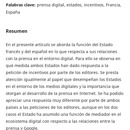
Palabras clave:
prensa digital, estados, incentivos, Francia,
España
Resumen
En el presente artículo se aborda la función del Estado
francés y del español en lo que respecta a sus relaciones
con la prensa en el entorno digital. Para ello se observa en
qué medida ambos Estados han dado respuesta a la
petición de incentivos por parte de los editores. Se presta
atención igualmente al papel que desempeñan los Estados
en el entorno de los medios digitales y la importancia que
otorgan al desarrollo de la prensa en Internet. Se ha podido
apreciar una respuesta muy diferente por parte de ambos
países a las peticiones de los editores, aunque en los dos
casos el Estado ha asumido una función de mediador en el
ecosistema digital con respecto a las relaciones entre la
prensa y Google.