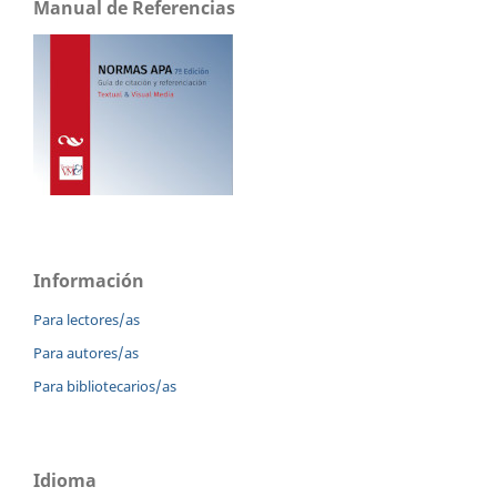
Manual de Referencias
Información
Para lectores/as
Para autores/as
Para bibliotecarios/as
Idioma