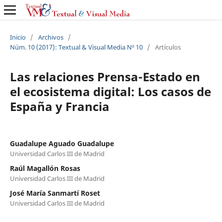
Inicio
/
Archivos
/
Núm. 10 (2017): Textual & Visual Media Nº 10
/
Artículos
Las relaciones Prensa-Estado en
el ecosistema digital: Los casos de
España y Francia
Guadalupe Aguado Guadalupe
Universidad Carlos III de Madrid
Raúl Magallón Rosas
Universidad Carlos III de Madrid
José María Sanmartí Roset
Universidad Carlos III de Madrid