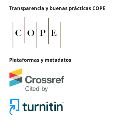
Transparencia y buenas prácticas COPE
Plataformas y metadatos