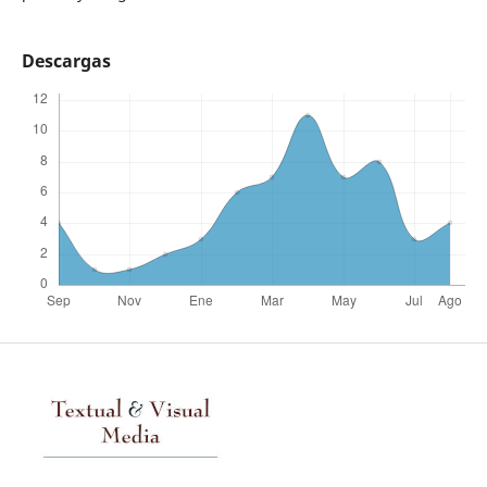
Descargas