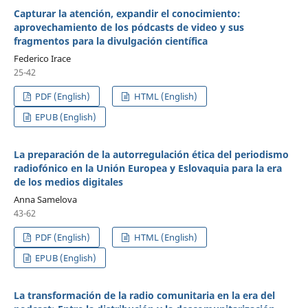
Capturar la atención, expandir el conocimiento:
aprovechamiento de los pódcasts de video y sus
fragmentos para la divulgación científica
Federico Irace
25-42
PDF (English)
HTML (English)
EPUB (English)
La preparación de la autorregulación ética del periodismo
radiofónico en la Unión Europea y Eslovaquia para la era
de los medios digitales
Anna Samelova
43-62
PDF (English)
HTML (English)
EPUB (English)
La transformación de la radio comunitaria en la era del