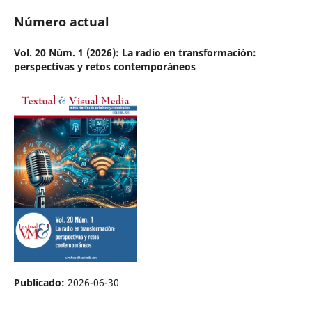
Número actual
Vol. 20 Núm. 1 (2026): La radio en transformación:
perspectivas y retos contemporáneos
Publicado:
2026-06-30