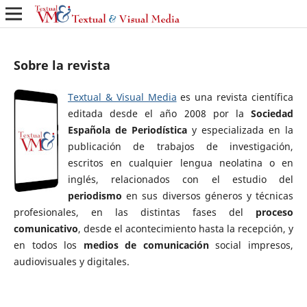
Sobre la revista
Textual & Visual Media
es una revista científica
editada desde el año 2008 por la
Sociedad
Española de Periodística
y especializada en la
publicación de trabajos de investigación,
escritos en cualquier lengua neolatina o en
inglés, relacionados con el estudio del
periodismo
en sus diversos géneros y técnicas
profesionales, en las distintas fases del
proceso
comunicativo
, desde el acontecimiento hasta la recepción, y
en todos los
medios de comunicación
social impresos,
audiovisuales y digitales.