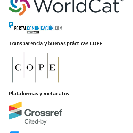
Transparencia y buenas prácticas COPE
Plataformas y metadatos