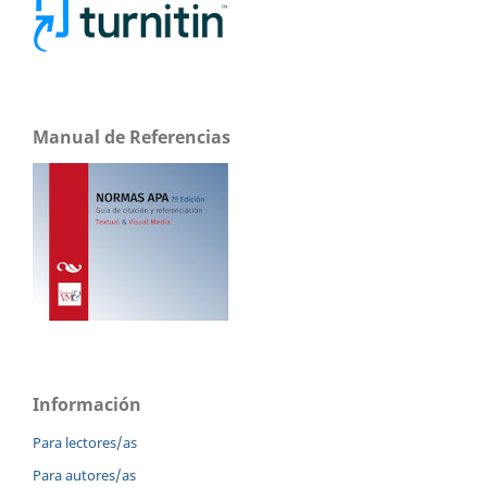
Manual de Referencias
Información
Para lectores/as
Para autores/as