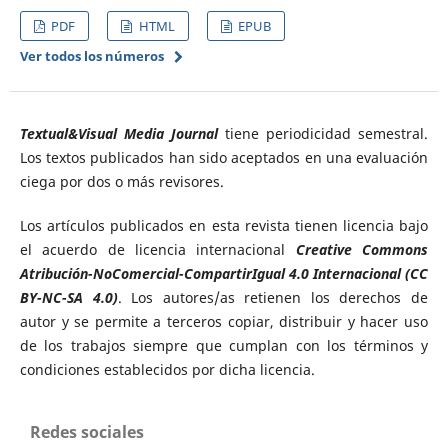
PDF
HTML
EPUB
Ver todos los números
Textual&Visual Media Journal
tiene periodicidad semestral.
Los textos publicados han sido aceptados en una evaluación
ciega por dos o más revisores.
Los artículos publicados en esta revista tienen licencia bajo
el acuerdo de licencia internacional
Creative Commons
Atribución-NoComercial-CompartirIgual 4.0 Internacional (CC
BY-NC-SA 4.0)
. Los autores/as retienen los derechos de
autor y se permite a terceros copiar, distribuir y hacer uso
de los trabajos siempre que cumplan con los términos y
condiciones establecidos por dicha licencia.
Redes sociales