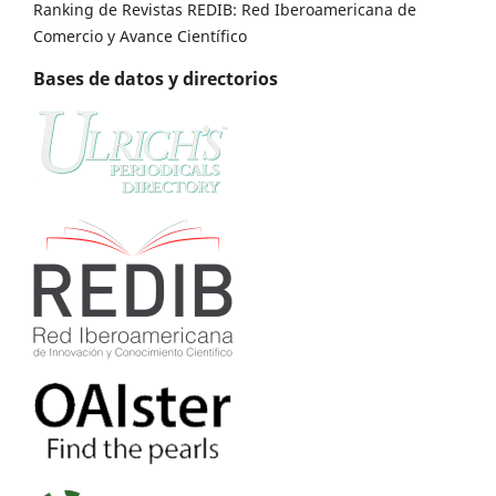
Ranking de Revistas REDIB: Red Iberoamericana de
Comercio y Avance Científico
Bases de datos y directorios