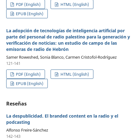
PDF (English)
HTML (English)
EPUB (English)
La adopción de tecnologías de inteligencia artificial por
parte del personal de radio palestino para la generación y
verificación de noticias: un estudio de campo de las
emisoras de radio de Hebrón
Samer Roweshed, Sonia Blanco, Carmen Cristofol-Rodríguez
121-141
PDF (English)
HTML (English)
EPUB (English)
Reseñas
La despublicidad. El branded content en la radio y el
podcasting
Alfonso Freire-Sánchez
142-143