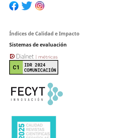
Índices de Calidad e Impacto
Sistemas de evaluación