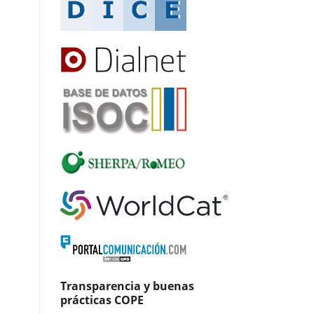
Transparencia y buenas
prácticas COPE