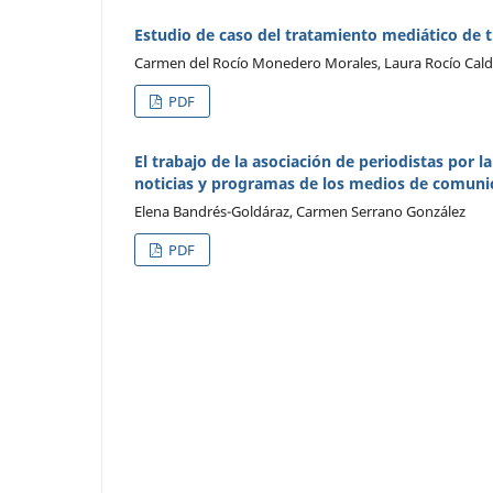
Estudio de caso del tratamiento mediático de t
Carmen del Rocío Monedero Morales, Laura Rocío Cald
PDF
El trabajo de la asociación de periodistas por l
noticias y programas de los medios de comunica
Elena Bandrés-Goldáraz, Carmen Serrano González
PDF