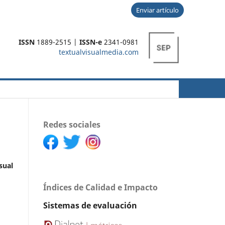
Enviar artículo
ISSN
1889-2515 |
ISSN-e
2341-0981
textualvisualmedia.com
Buscar
Redes sociales
sual
Índices de Calidad e Impacto
Sistemas de evaluación