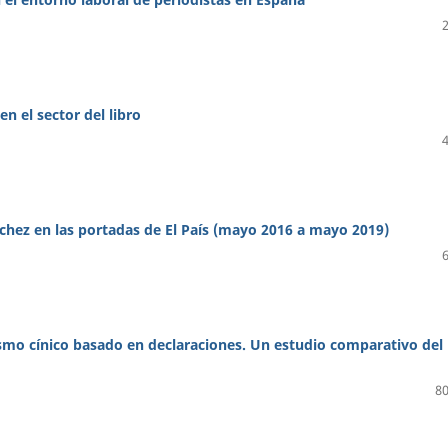
en el sector del libro
chez en las portadas de El País (mayo 2016 a mayo 2019)
smo cínico basado en declaraciones. Un estudio comparativo del
80