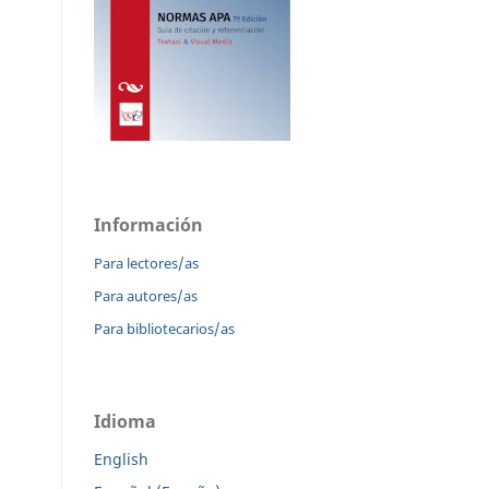
Información
Para lectores/as
Para autores/as
Para bibliotecarios/as
Idioma
English