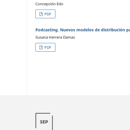
Concepción Edo
PDF
Podcasting. Nuevos modelos de distribución p
Susana Herrera Damas
PDF