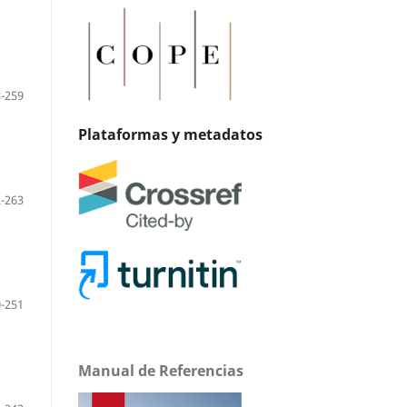
-259
Plataformas y metadatos
-263
-251
Manual de Referencias