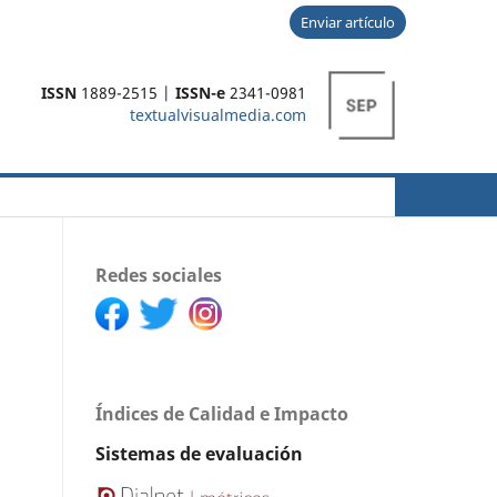
Enviar artículo
ISSN
1889-2515 |
ISSN-e
2341-0981
textualvisualmedia.com
Buscar
Redes sociales
Índices de Calidad e Impacto
Sistemas de evaluación